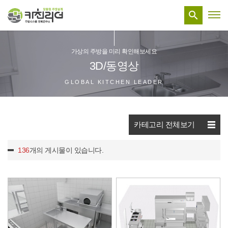

가상의 주방을 미리 확인해보세요
3D/동영상
GLOBAL KITCHEN LEADER
카테고리 전체보기
136
개의 게시물이 있습니다.