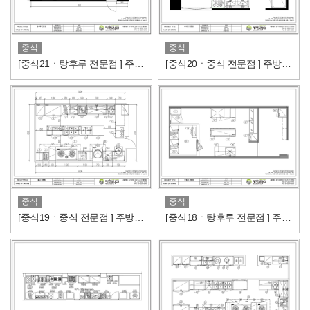
중식
중식
[중식21ㆍ탕후루 전문점 ] 주방도면/주방설비내역
[중식20ㆍ중식 전문점 ] 주방도면/주방설비내역
중식
중식
[중식19ㆍ중식 전문점 ] 주방도면/주방설비내역
[중식18ㆍ탕후루 전문점 ] 주방도면/주방설비내역