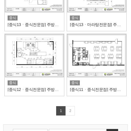
중식
중식
[중식13ㆍ중식전문점] 주방도면/주방설비내역
[중식13ㆍ마라탕전문점] 주방도면/주방설비내역
중식
중식
[중식12ㆍ중식전문점] 주방도면/주방설비내역
[중식11ㆍ중식전문점] 주방도면/주방설비내역
1
2