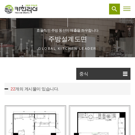

효율적인 주방 동선이 매출을 좌우합니다
주방설계도면
GLOBAL KITCHEN LEADER
중식
22
개의 게시물이 있습니다.