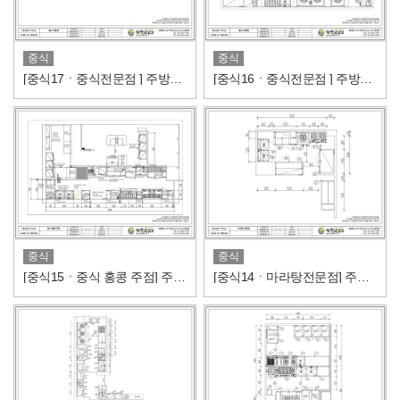
중식
중식
[중식17ㆍ중식전문점 ] 주방도면/주방설비내역
[중식16ㆍ중식전문점 ] 주방도면/주방설비내역
중식
중식
[중식15ㆍ중식 홍콩 주점] 주방도면/주방설비내역
[중식14ㆍ마라탕전문점] 주방도면/주방설비내역